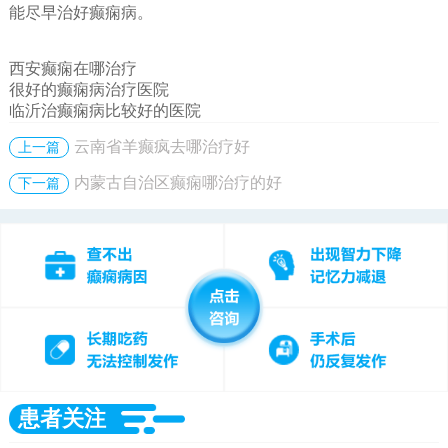
能尽早治好癫痫病。
西安癫痫在哪治疗
很好的癫痫病治疗医院
临沂治癫痫病比较好的医院
云南省羊癫疯去哪治疗好
上一篇
内蒙古自治区癫痫哪治疗的好
下一篇
患者关注