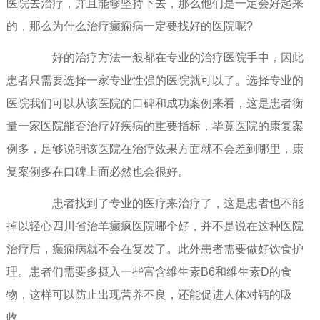
医院去治疗，并且能够坚持下去，那么他们是一定会好起来
的，那么为什么治疗癫痫病一定要找好的医院呢?
好的治疗方法一般都在专业的治疗医院手中，因此
患者只需要选择一家专业性强的医院就可以了。选择专业的
医院我们可以从该医院的口碑和成功案例来看，这是患者衡
量一家医院能否治疗好疾病的重要指标，毕竟医院的康复案
例多，足够说明该医院在治疗效果方面就不会差到哪里，康
复案例多在口碑上面必然也会很好。
患者找到了专业的医疗来治疗了，这是患者也不能
掉以轻心四川省治羊癫疯医院哪个好，并不是说在这种医院
治疗后，癫痫病就不会在复发了。此外患者需要做好饮食护
理。患者们需要多摄入一些富含维生素B6和维生素D的食
物，这样可以防止出现营养不良，还能促进人体对钙的吸
收。