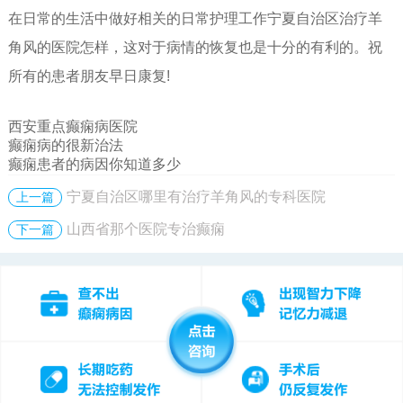
在日常的生活中做好相关的日常护理工作宁夏自治区治疗羊
角风的医院怎样，这对于病情的恢复也是十分的有利的。祝
所有的患者朋友早日康复!
西安重点癫痫病医院
癫痫病的很新治法
癫痫患者的病因你知道多少
宁夏自治区哪里有治疗羊角风的专科医院
上一篇
山西省那个医院专治癫痫
下一篇