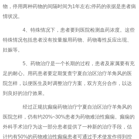
物，停用两种药物的间隔时间为1年左右;停药的依据是患者病
情状况。
4、特殊情况下，患者要到医院检测血药浓度。这些
特殊情况包括患者没有按量服用药物、药物毒性反应出现、
妊娠等。
5、药物治疗是一个长期的过程，患者及家属要有充
足的耐心。用药患者要定期复查宁夏自治区治疗羊角风的医
院怎样，以便医生及时调整治疗方案，双方充分合作，以达
到良好的治疗效果。
经过正规抗癫痫药物治疗宁夏自治区治疗羊角风的
医院怎样，仍有约20%~30%患者为药物难治性癫痫。癫痫的
外科手术治疗为这一部分患者提供了一种新的治疗手段，估
计约有50%的药物难治性癫痫患者可通过手术使发作得到控