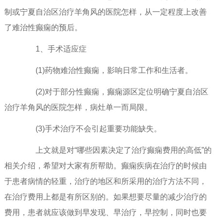
制或宁夏自治区治疗羊角风的医院怎样，从一定程度上改善
了难治性癫痫的预后。
1、手术适应症
(1)药物难治性癫痫，影响日常工作和生活者。
(2)对于部分性癫痫，癫痫源区定位明确宁夏自治区
治疗羊角风的医院怎样，病灶单一而局限。
(3)手术治疗不会引起重要功能缺失。
上文就是对“哪些因素决定了治疗癫痫费用的高低”的
相关介绍，希望对大家有所帮助。癫痫疾病在治疗的时候由
于患者病情的轻重，治疗的地区和所采用的治疗方法不同，
在治疗费用上都是有所区别的。如果想要尽量的减少治疗的
费用，患者就应该做到早发现、早治疗，早控制，同时也要