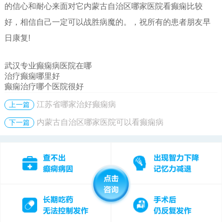
的信心和耐心来面对它内蒙古自治区哪家医院看癫痫比较
好，相信自己一定可以战胜病魔的。，祝所有的患者朋友早
日康复!
武汉专业癫痫病医院在哪
治疗癫痫哪里好
癫痫治疗哪个医院很好
江苏省哪家治好癫痫病
上一篇
内蒙古自治区哪家医院可以看癫痫病
下一篇