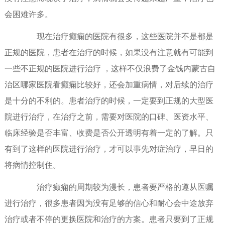
会困难许多。
现在治疗癫痫的医院有很多，这些医院并不是都是
正规的医院，患者在治疗的时候，如果没有注意就有可能到
一些不正规的医院进行治疗 ，这样不仅浪费了金钱内蒙古自
治区哪家医院看癫痫比较好，还会加重病情，对后续的治疗
是十分的不利的。患者治疗的时候，一定要到正规的大型医
院进行治疗，在治疗之前，需要对医院的口碑、医资水平、
临床经验是否丰富、收费是否公开透明有着一定的了解。只
有到了这样的医院进行治疗，才可以事先对症治疗，早日的
将病情控制住。
治疗癫痫的周期较为漫长，患者要严格的遵从医嘱
进行治疗，很多患者因为没有足够的信心和耐心会中途放弃
治疗或者不停的更换医院和治疗的方案。患者只要到了正规