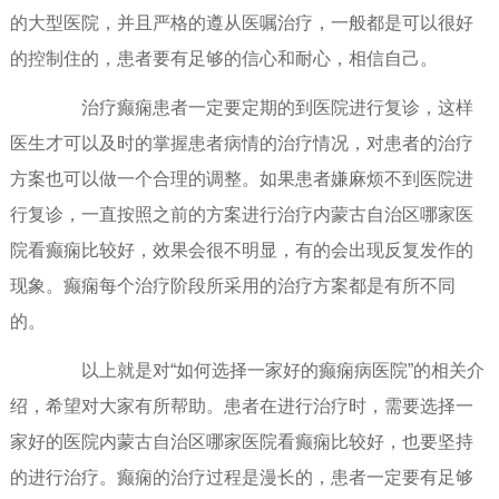
的大型医院，并且严格的遵从医嘱治疗，一般都是可以很好
的控制住的，患者要有足够的信心和耐心，相信自己。
治疗癫痫患者一定要定期的到医院进行复诊，这样
医生才可以及时的掌握患者病情的治疗情况，对患者的治疗
方案也可以做一个合理的调整。如果患者嫌麻烦不到医院进
行复诊，一直按照之前的方案进行治疗内蒙古自治区哪家医
院看癫痫比较好，效果会很不明显，有的会出现反复发作的
现象。癫痫每个治疗阶段所采用的治疗方案都是有所不同
的。
以上就是对“如何选择一家好的癫痫病医院”的相关介
绍，希望对大家有所帮助。患者在进行治疗时，需要选择一
家好的医院内蒙古自治区哪家医院看癫痫比较好，也要坚持
的进行治疗。癫痫的治疗过程是漫长的，患者一定要有足够