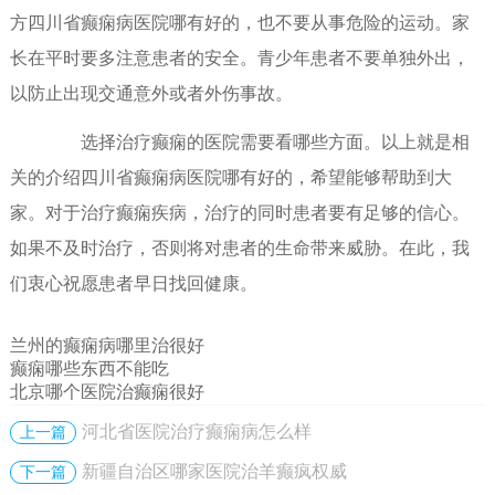
方四川省癫痫病医院哪有好的，也不要从事危险的运动。家
长在平时要多注意患者的安全。青少年患者不要单独外出，
以防止出现交通意外或者外伤事故。
选择治疗癫痫的医院需要看哪些方面。以上就是相
关的介绍四川省癫痫病医院哪有好的，希望能够帮助到大
家。对于治疗癫痫疾病，治疗的同时患者要有足够的信心。
如果不及时治疗，否则将对患者的生命带来威胁。在此，我
们衷心祝愿患者早日找回健康。
兰州的癫痫病哪里治很好
癫痫哪些东西不能吃
北京哪个医院治癫痫很好
河北省医院治疗癫痫病怎么样
上一篇
新疆自治区哪家医院治羊癫疯权威
下一篇